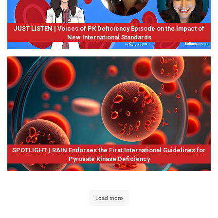
JUST LISTEN | Voices of PK Deficiency Episode on the Impact of
New International Standards
SPOTLIGHT | RAIN Endorses the First International Guidelines for
Pyruvate Kinase Deficiency
Load more