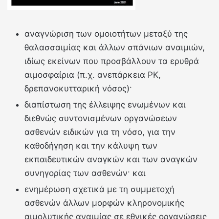
αναγνώριση των ομοιοτήτων μεταξύ της
θαλασσαιμίας και άλλων σπάνιων αναιμιών,
ιδίως εκείνων που προσβάλλουν τα ερυθρά
αιμοσφαίρια (π.χ. ανεπάρκεια PK,
δρεπανοκυτταρική νόσος)·
διαπίστωση της έλλειψης ενωμένων και
διεθνώς συντονισμένων οργανώσεων
ασθενών ειδικών για τη νόσο, για την
καθοδήγηση και την κάλυψη των
εκπαιδευτικών αναγκών και των αναγκών
συνηγορίας των ασθενών· και
ενημέρωση σχετικά με τη συμμετοχή
ασθενών άλλων μορφών κληρονομικής
αιμολυτικής αναιμίας σε εθνικές οργανώσεις