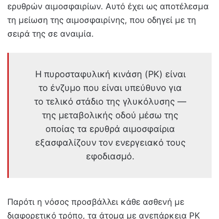
ερυθρών αιμοσφαιρίων. Αυτό έχει ως αποτέλεσμα
τη μείωση της αιμοσφαιρίνης, που οδηγεί με τη
σειρά της σε αναιμία.
Η πυροσταφυλική κινάση (PK) είναι
το ένζυμο που είναι υπεύθυνο για
το τελικό στάδιο της γλυκόλυσης —
της μεταβολικής οδού μέσω της
οποίας τα ερυθρά αιμοσφαίρια
εξασφαλίζουν τον ενεργειακό τους
εφοδιασμό.
Παρότι η νόσος προσβάλλει κάθε ασθενή με
διαφορετικό τρόπο, τα άτομα με ανεπάρκεια PK