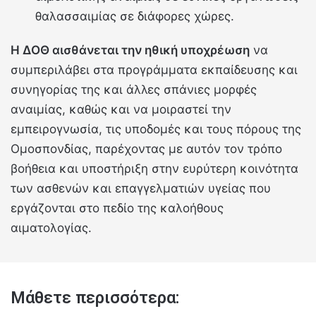
θαλασσαιμίας σε διάφορες χώρες.
Η ΔΟΘ αισθάνεται την ηθική υποχρέωση
να
συμπεριλάβει στα προγράμματα εκπαίδευσης και
συνηγορίας της και άλλες σπάνιες μορφές
αναιμίας, καθώς και να μοιραστεί την
εμπειρογνωσία, τις υποδομές και τους πόρους της
Ομοσπονδίας, παρέχοντας με αυτόν τον τρόπο
βοήθεια και υποστήριξη στην ευρύτερη κοινότητα
των ασθενών και επαγγελματιών υγείας που
εργάζονται στο πεδίο της καλοήθους
αιματολογίας.
Μάθετε περισσότερα: