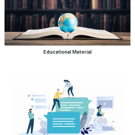
Educational Material