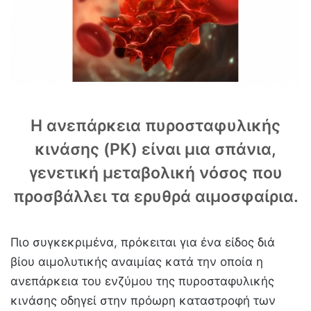
Η ανεπάρκεια πυροσταφυλικής
κινάσης (PK) είναι μια σπάνια,
γενετική μεταβολική νόσος που
προσβάλλει τα ερυθρά αιμοσφαίρια.
Πιο συγκεκριμένα, πρόκειται για ένα είδος διά
βίου αιμολυτικής αναιμίας κατά την οποία η
ανεπάρκεια του ενζύμου της πυροσταφυλικής
κινάσης οδηγεί στην πρόωρη καταστροφή των