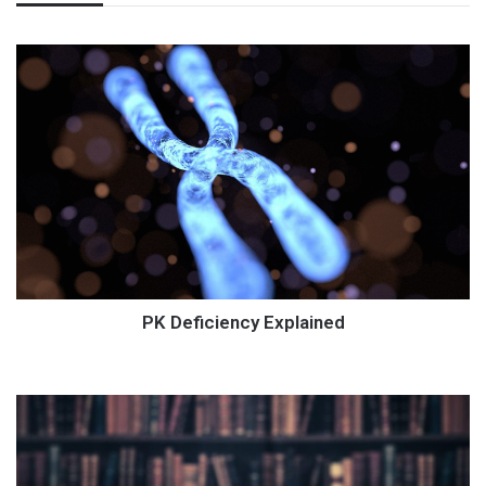
PK Deficiency Explained