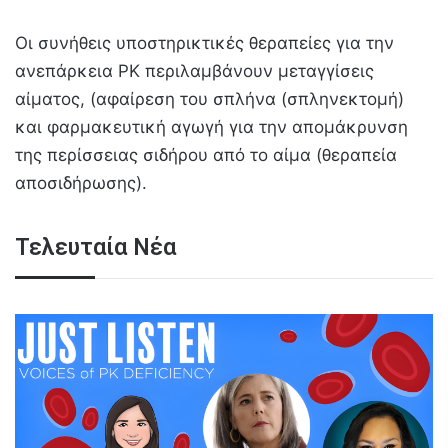
Οι συνήθεις υποστηρικτικές θεραπείες για την
ανεπάρκεια PK περιλαμβάνουν μεταγγίσεις
αίματος, (αφαίρεση του σπλήνα (σπληνεκτομή)
και φαρμακευτική αγωγή για την απομάκρυνση
της περίσσειας σιδήρου από το αίμα (θεραπεία
αποσιδήρωσης).
Τελευταία Νέα