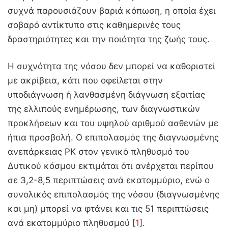
συχνά παρουσιάζουν βαριά κόπωση, η οποία έχει
σοβαρό αντίκτυπο στις καθημερινές τους
δραστηριότητες και την ποιότητα της ζωής τους.
H συχνότητα της νόσου δεν μπορεί να καθοριστεί
με ακρίβεια, κάτι που οφείλεται στην
υποδιάγνωση ή λανθασμένη διάγνωση εξαιτίας
της ελλιπούς ενημέρωσης, των διαγνωστικών
προκλήσεων και του υψηλού αριθμού ασθενών με
ήπια προσβολή. Ο επιπολασμός της διαγνωσμένης
ανεπάρκειας PK στον γενικό πληθυσμό του
Δυτικού κόσμου εκτιμάται ότι ανέρχεται περίπου
σε 3,2-8,5 περιπτώσεις ανά εκατομμύριο, ενώ ο
συνολικός επιπολασμός της νόσου (διαγνωσμένης
και μη) μπορεί να φτάνει και τις 51 περιπτώσεις
ανά εκατομμύριο πληθυσμού [
1
].